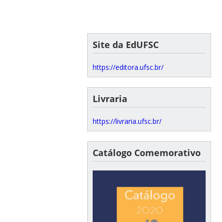
Site da EdUFSC
https://editora.ufsc.br/
Livraria
https://livraria.ufsc.br/
Catálogo Comemorativo