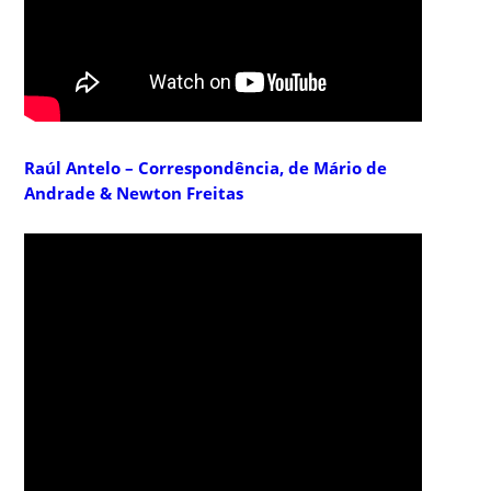
Raúl Antelo – Correspondência, de Mário de
Andrade & Newton Freitas