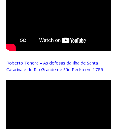
Roberto Tonera – As defesas da Ilha de Santa
Catarina e do Rio Grande de São Pedro em 1786