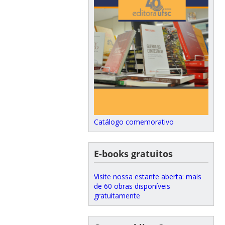
Catálogo comemorativo
E-books gratuitos
Visite nossa estante aberta: mais
de 60 obras disponíveis
gratuitamente