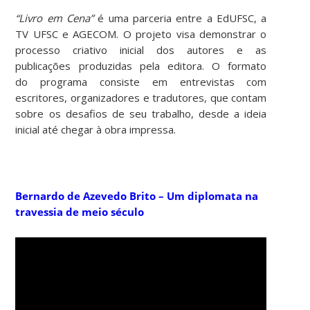
“Livro em Cena”
é uma parceria entre a EdUFSC, a
TV UFSC e AGECOM. O projeto visa demonstrar o
processo criativo inicial dos autores e as
publicações produzidas pela editora. O formato
do programa consiste em entrevistas com
escritores, organizadores e tradutores, que contam
sobre os desafios de seu trabalho, desde a ideia
inicial até chegar à obra impressa.
Bernardo de Azevedo Brito – Um diplom
ata na
travessia de meio século